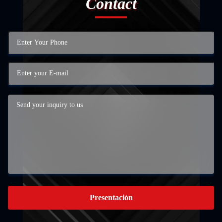
Contact
Presentación