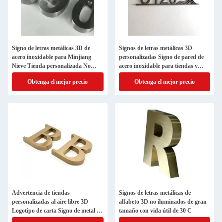
Signo de letras metálicas 3D de
Signos de letras metálicas 3D
acero inoxidable para Minjiang
personalizadas Signo de pared de
Nieve Tienda personalizada No
acero inoxidable para tiendas y
iluminada
letras exteriores
Obtenga el mejor precio
Obtenga el mejor precio
Advertencia de tiendas
Signos de letras metálicas de
personalizadas al aire libre 3D
alfabeto 3D no iluminados de gran
Logotipo de carta Signo de metal de
tamaño con vida útil de 30 C
pie libre