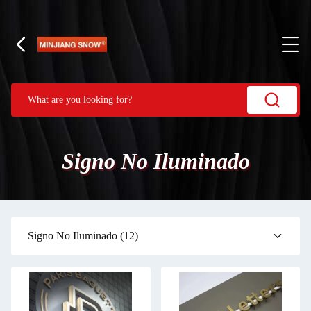
Signo No Iluminado
Signo No Iluminado
(12)